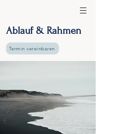
Ablauf & Rahmen
Termin vereinbaren