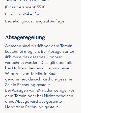
(Einzelpersonen): 550€
Coaching-Paket für
Beziehungscoaching auf Anfrage.
Absageregelung
Absagen sind bis 48h vor dem Termin
kostenfrei möglich. Bei Absagen unter
48h muss das gesamte Honorar
verrechnet werden. Dies gilt ebenfalls
bei Nichterscheinen - Hier wird eine
Wartezeit von 15 Min. in Kauf
genommen, danach wird die gesame
Zeit in Rechnung gestellt.
Bei Absagen von 24h oder weniger vor
dem Termin oder bei Nichterscheinen
ohne Absage wird das gesamte
Honorar in Rechnung gestellt.