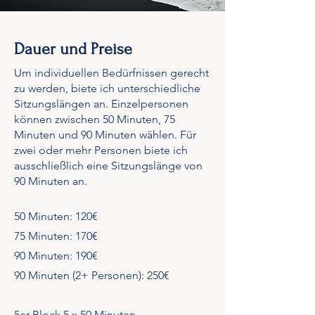
Dauer und Preise
Um individuellen Bedürfnissen gerecht
zu werden, biete ich unterschiedliche
Sitzungslängen an. Einzelpersonen
können zwischen 50 Minuten, 75
Minuten und 90 Minuten wählen. Für
zwei oder mehr Personen biete ich
ausschließlich eine Sitzungslänge von
90 Minuten an.
50 Minuten: 120€
75 Minuten: 170€
90 Minuten: 190€
90 Minuten (2+ Personen): 250€
5er-Block 5 x 50 Minuten